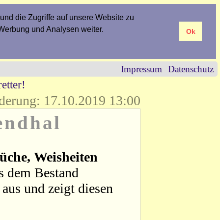
und die Zugriffe auf unsere Website zu
 Werbung und Analysen weiter.
Ok
Impressum
Datenschutz
etter!
derung: 17.10.2019 13:00
endhal
üche, Weisheiten
us dem Bestand
aus und zeigt diesen