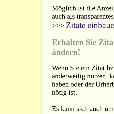
Möglich ist die Anzei
auch als transparente
Zitate einbau
>>>
Erhalten Sie Zita
ändern!
Wenn Sie ein Zitat bz
anderweitig nutzen, 
haben oder der Urherb
nötig ist.
Es kann sich auch um