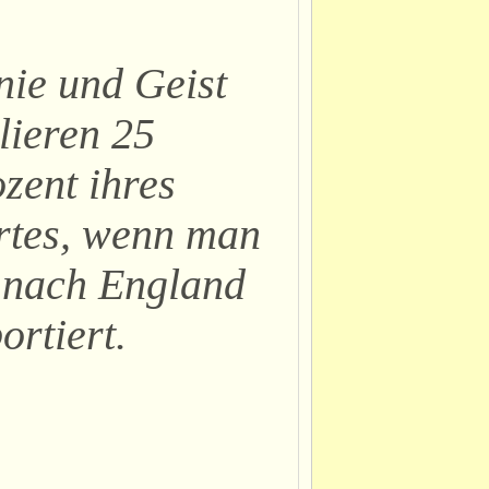
ie und Geist
lieren 25
zent ihres
rtes, wenn man
 nach England
ortiert.