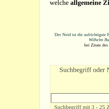
welche
allgemeine Zi
Der Neid ist die aufrichtigst
Wilhelm Bu
bei
Zitate des
Suchbegriff oder 
Suchbegriff mit 3 - 25 