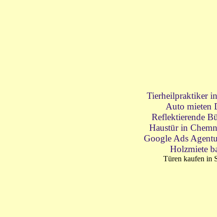
Tierheilpraktiker 
Auto mieten 
Reflektierende Bü
Haustür in Chemn
Google Ads Agentu
Holzmiete b
Türen kaufen in 