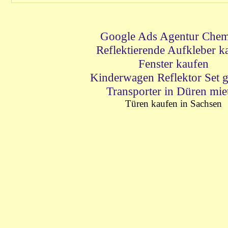
Google Ads Agentur Chem
Reflektierende Aufkleber k
Fenster kaufen
Kinderwagen Reflektor Set ge
Transporter in Düren mie
Türen kaufen in Sachsen