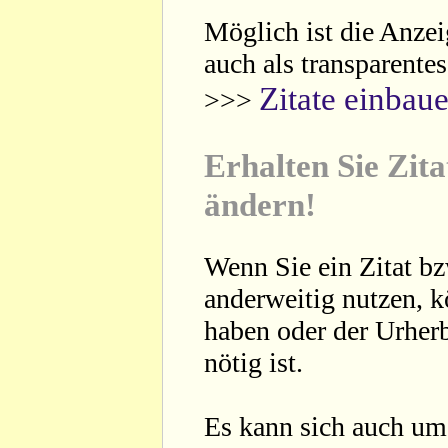
Möglich ist die Anzei
auch als transparente
Zitate einbau
>>>
Erhalten Sie Zita
ändern!
Wenn Sie ein Zitat bz
anderweitig nutzen, 
haben oder der Urherb
nötig ist.
Es kann sich auch um