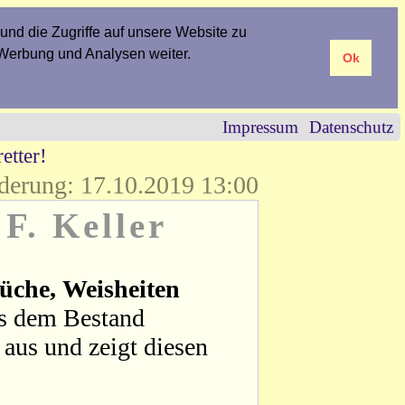
und die Zugriffe auf unsere Website zu
 Werbung und Analysen weiter.
Ok
Impressum
Datenschutz
etter!
derung: 17.10.2019 13:00
 F. Keller
üche, Weisheiten
us dem Bestand
aus und zeigt diesen