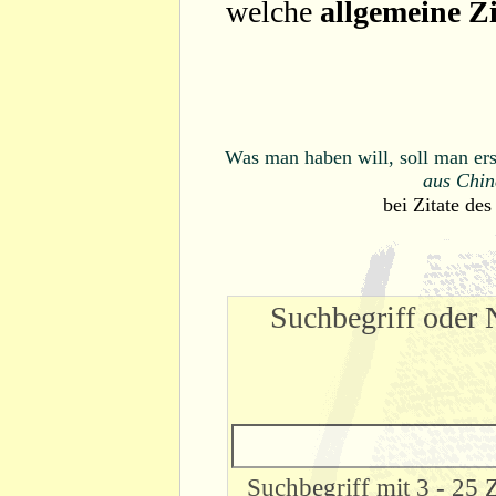
welche
allgemeine Zi
Was man haben will, soll man ers
aus Chin
bei
Zitate des
Suchbegriff oder 
Suchbegriff mit 3 - 25 