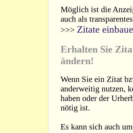
Möglich ist die Anzei
auch als transparente
Zitate einbau
>>>
Erhalten Sie Zita
ändern!
Wenn Sie ein Zitat bz
anderweitig nutzen, 
haben oder der Urherb
nötig ist.
Es kann sich auch um