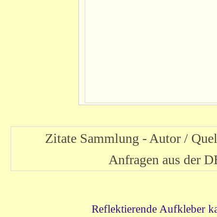
Zitate Sammlung - Autor / Qu
Anfragen aus der
Reflektierende Aufkleber k