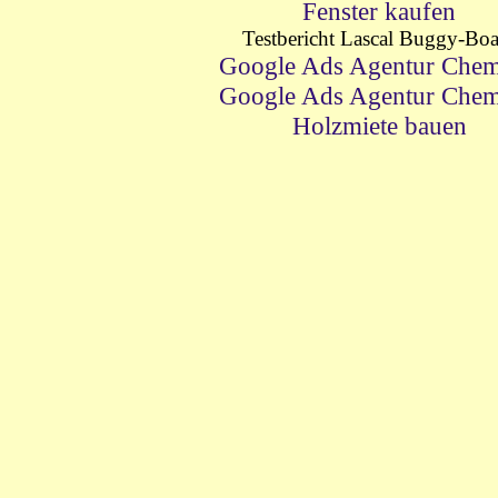
Fenster kaufen
Testbericht Lascal Buggy-Bo
Google Ads Agentur Chem
Google Ads Agentur Chem
Holzmiete bauen