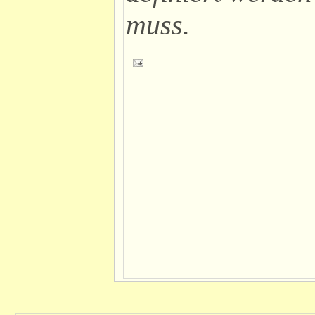
muss.