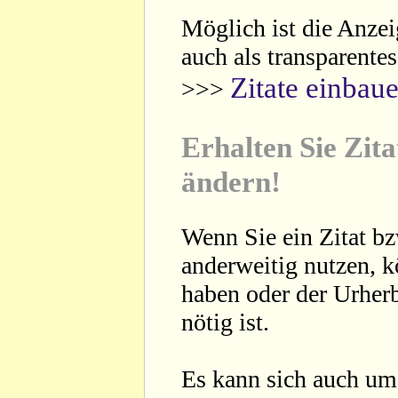
Möglich ist die Anzei
auch als transparente
Zitate einbau
>>>
Erhalten Sie Zita
ändern!
Wenn Sie ein Zitat bz
anderweitig nutzen, 
haben oder der Urherb
nötig ist.
Es kann sich auch um