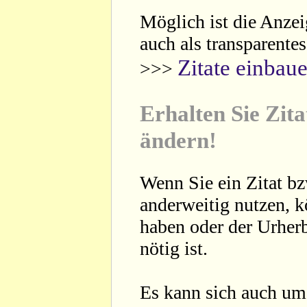
Möglich ist die Anzei
auch als transparente
Zitate einbau
>>>
Erhalten Sie Zita
ändern!
Wenn Sie ein Zitat bz
anderweitig nutzen, 
haben oder der Urherb
nötig ist.
Es kann sich auch um