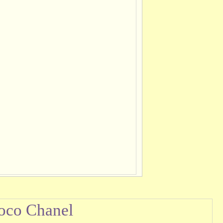
oco Chanel