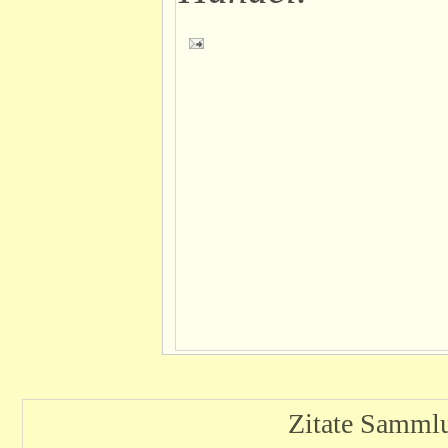
Zitate Sammlu