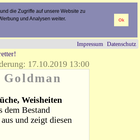
und die Zugriffe auf unsere Website zu
 Werbung und Analysen weiter.
Ok
Impressum
Datenschutz
etter!
derung: 17.10.2019 13:00
a Goldman
üche, Weisheiten
us dem Bestand
aus und zeigt diesen