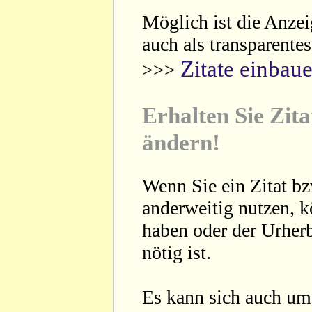
Möglich ist die Anzei
auch als transparente
Zitate einbau
>>>
Erhalten Sie Zita
ändern!
Wenn Sie ein Zitat bz
anderweitig nutzen, 
haben oder der Urherb
nötig ist.
Es kann sich auch um