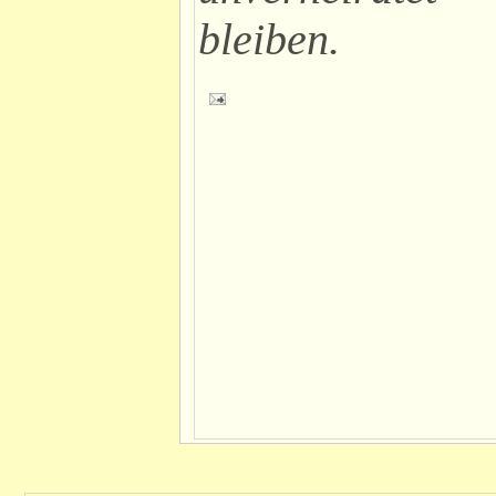
bleiben.