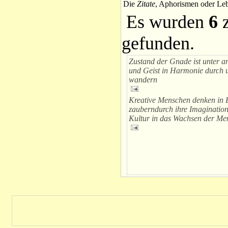
Die
Zitate
, Aphorismen oder Leb
Es wurden
6
z
gefunden.
Zustand der Gnade ist unter 
und Geist in Harmonie durch 
wandern
Kreative Menschen denken in 
zauberndurch ihre Imaginatio
Kultur in das Wachsen der Me