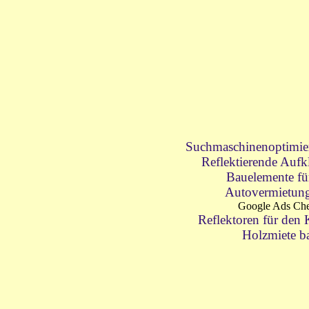
Suchmaschinenoptimie
Reflektierende Aufk
Bauelemente fü
Autovermietun
Google Ads Ch
Reflektoren für den
Holzmiete b