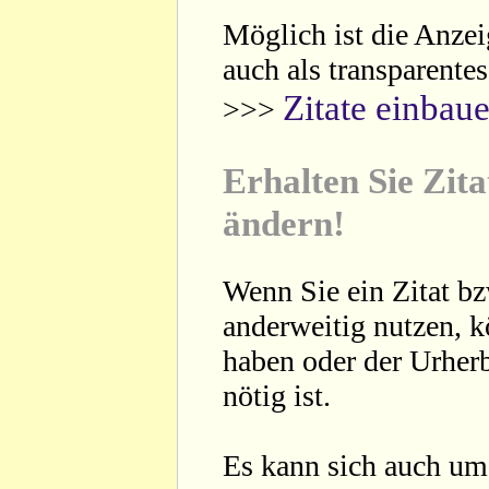
Möglich ist die Anzei
auch als transparente
Zitate einbau
>>>
Erhalten Sie Zita
ändern!
Wenn Sie ein Zitat bz
anderweitig nutzen, 
haben oder der Urherb
nötig ist.
Es kann sich auch um