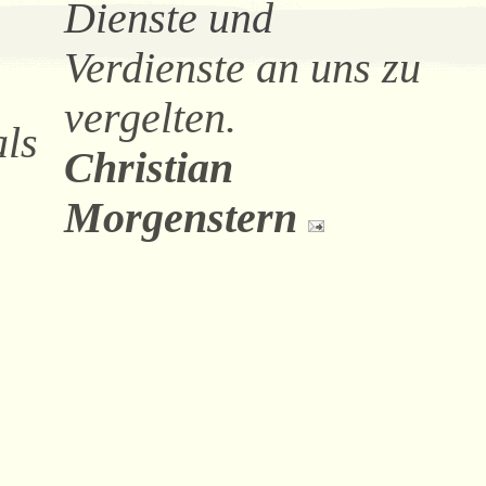
Dienste und
Verdienste an uns zu
vergelten.
als
Christian
Morgenstern