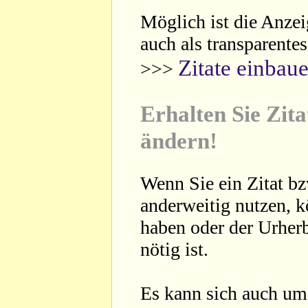
Möglich ist die Anzei
auch als transparente
Zitate einbau
>>>
Erhalten Sie Zita
ändern!
Wenn Sie ein Zitat bz
anderweitig nutzen, 
haben oder der Urherb
nötig ist.
Es kann sich auch um