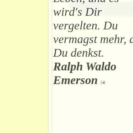
wird's Dir
vergelten. Du
vermagst mehr, 
Du denkst.
Ralph Waldo
Emerson