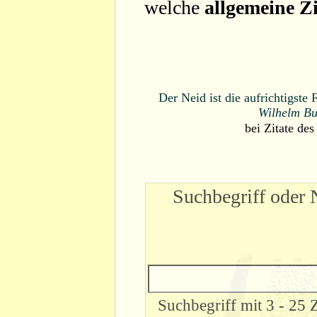
welche
allgemeine Zi
Der Neid ist die aufrichtigst
Wilhelm Bu
bei
Zitate des
Suchbegriff oder 
Suchbegriff mit 3 - 25 