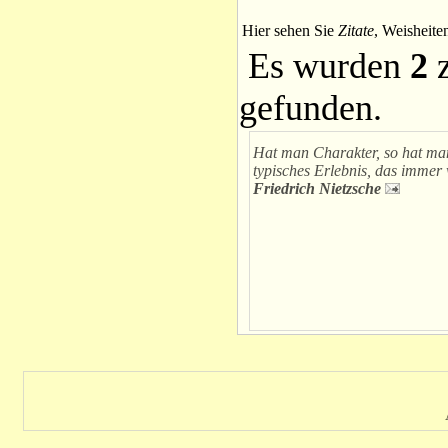
Hier sehen Sie
Zitate
, Weisheite
Es wurden
2
z
gefunden.
Hat man Charakter, so hat ma
typisches Erlebnis, das immer
Friedrich Nietzsche