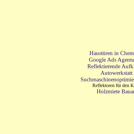
Haustüren in Chem
Google Ads Agentu
Reflektierende Aufk
Autowerkstatt
Suchmaschinenoptimie
Reflektoren für den 
Holzmiete Baua