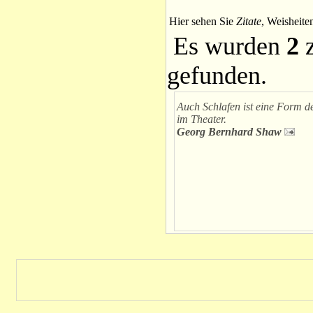
Hier sehen Sie
Zitate
, Weisheite
Es wurden
2
z
gefunden.
Auch Schlafen ist eine Form de
im Theater.
Georg Bernhard Shaw