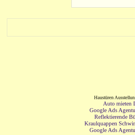
Haustüren Ausstellu
Auto mieten 
Google Ads Agentu
Reflektierende Bü
Kraulquappen Schwim
Google Ads Agentu