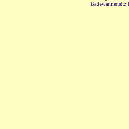
Badewannensitz 