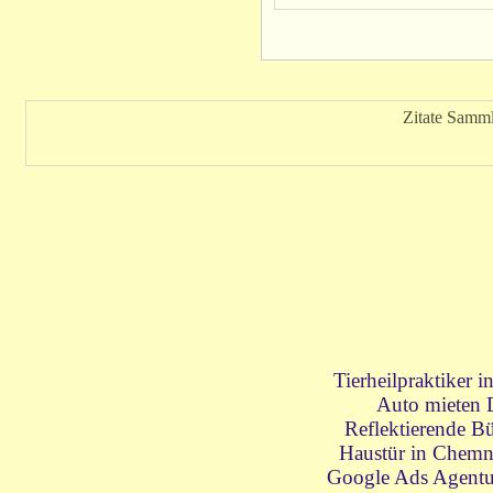
Zitate Samm
Tierheilpraktiker 
Auto mieten 
Reflektierende Bü
Haustür in Chemn
Google Ads Agentu