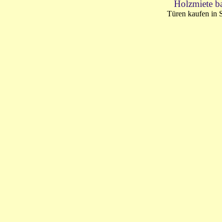
Holzmiete b
Türen kaufen in 