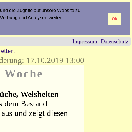
und die Zugriffe auf unsere Website zu
 Werbung und Analysen weiter.
Ok
Impressum
Datenschutz
etter!
derung: 17.10.2019 13:00
r Woche
üche, Weisheiten
us dem Bestand
aus und zeigt diesen