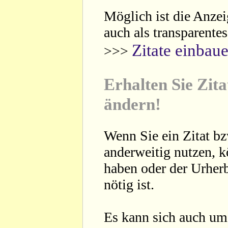
Möglich ist die Anzei
auch als transparente
Zitate einbau
>>>
Erhalten Sie Zita
ändern!
Wenn Sie ein Zitat bz
anderweitig nutzen, 
haben oder der Urherb
nötig ist.
Es kann sich auch um