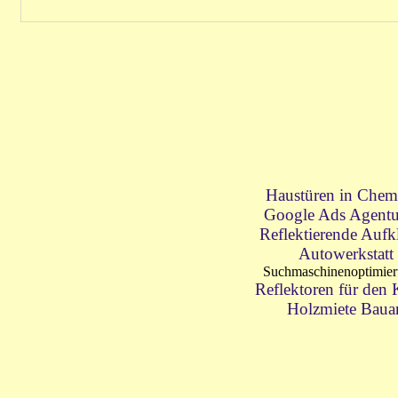
Haustüren in Chem
Google Ads Agentu
Reflektierende Aufk
Autowerkstatt
Suchmaschinenoptimie
Reflektoren für den
Holzmiete Baua