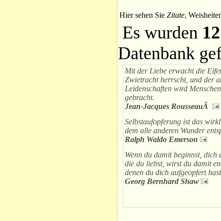
Hier sehen Sie
Zitate
, Weisheite
Es wurden
12
Datenbank ge
Mit der Liebe erwacht die Eife
Zwietracht herrscht, und der 
Leidenschaften wird Menschen
gebracht.
Jean-Jacques RousseauÂ
Selbstaufopferung ist das wirk
dem alle anderen Wunder ents
Ralph Waldo Emerson
Wenn du damit beginnst, dich 
die du liebst, wirst du damit e
denen du dich aufgeopfert hast
Georg Bernhard Shaw