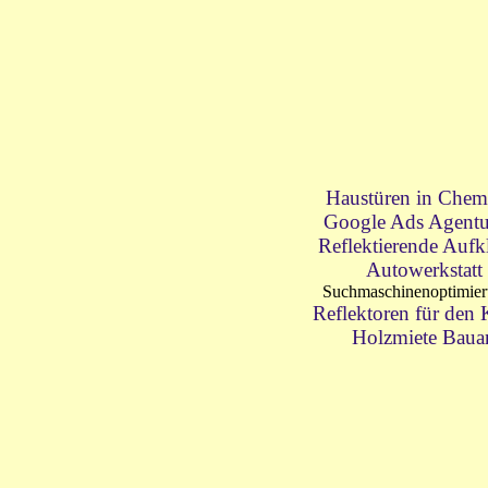
Haustüren in Chem
Google Ads Agentu
Reflektierende Aufk
Autowerkstatt
Suchmaschinenoptimie
Reflektoren für den
Holzmiete Baua