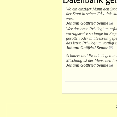
Wo ein einziger Mann den Staat
der Staat in seiner FÃ¤ulnis 
wert.
Johann Gottfried Seume
Wer das erste Privilegium erfu
vorzugsweise so lange im Fege
gesotten oder mit Nesseln gepe
das letzte Privilegium vertilgt is
Johann Gottfried Seume
Schmerz und Freude liegen in e
Mischung ist der Menschen Lo
Johann Gottfried Seume