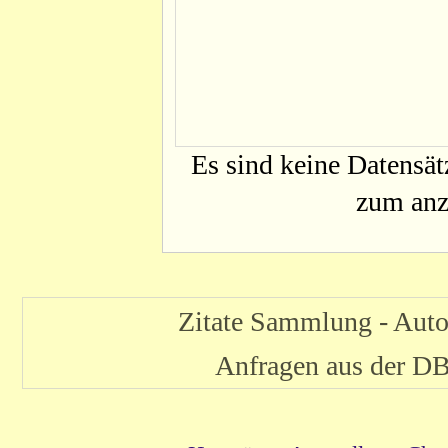
Es sind keine Datensä
zum anze
Zitate Sammlung - Auto
Anfragen aus der 