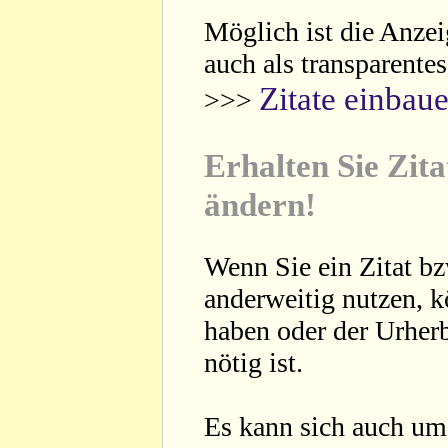
Möglich ist die Anzei
auch als transparente
Zitate einbau
>>>
Erhalten Sie Zita
ändern!
Wenn Sie ein Zitat bz
anderweitig nutzen, 
haben oder der Urherb
nötig ist.
Es kann sich auch um