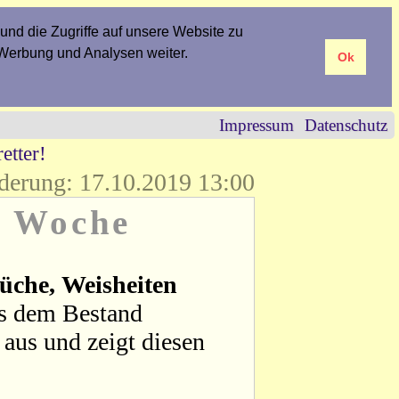
und die Zugriffe auf unsere Website zu
 Werbung und Analysen weiter.
Ok
Impressum
Datenschutz
etter!
derung: 17.10.2019 13:00
r Woche
üche, Weisheiten
us dem Bestand
aus und zeigt diesen