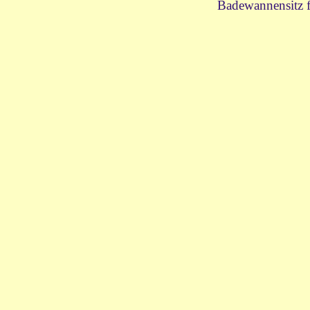
Badewannensitz 