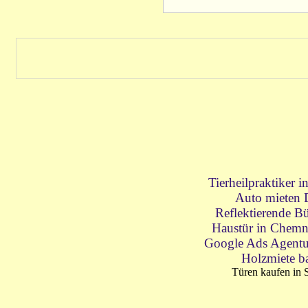
Tierheilpraktiker 
Auto mieten 
Reflektierende Bü
Haustür in Chemn
Google Ads Agentu
Holzmiete b
Türen kaufen in 