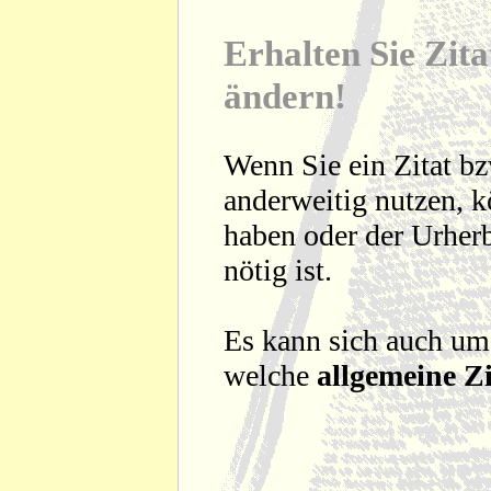
Erhalten Sie Zita
ändern!
Wenn Sie ein Zitat bz
anderweitig nutzen, 
haben oder der Urherb
nötig ist.
Es kann sich auch um
welche
allgemeine Zi