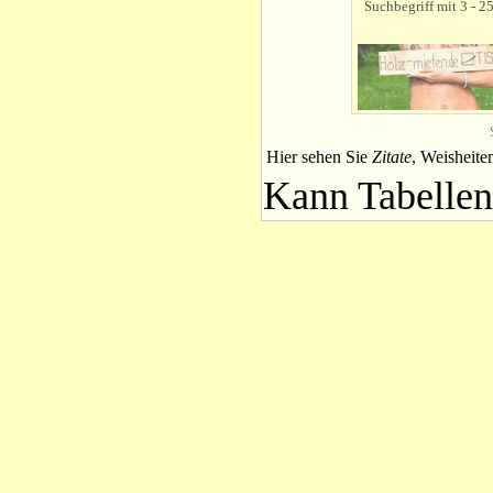
Suchbegriff mit 3 - 2
Hier sehen Sie
Zitate
, Weisheite
Kann Tabellen