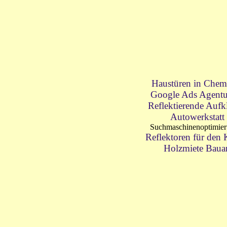
Haustüren in Chem
Google Ads Agentu
Reflektierende Aufk
Autowerkstatt
Suchmaschinenoptimie
Reflektoren für den
Holzmiete Baua