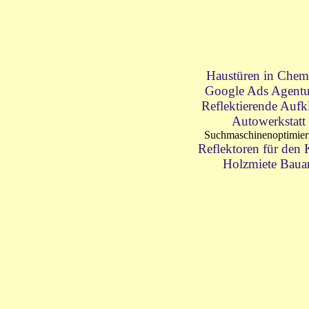
Haustüren in Chem
Google Ads Agentu
Reflektierende Aufk
Autowerkstatt
Suchmaschinenoptimie
Reflektoren für den
Holzmiete Baua