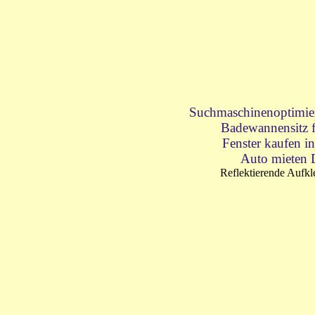
Suchmaschinenoptimie
Badewannensitz 
Fenster kaufen i
Auto mieten 
Reflektierende Aufkl