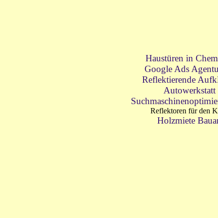
Haustüren in Chem
Google Ads Agentu
Reflektierende Aufk
Autowerkstatt
Suchmaschinenoptimie
Reflektoren für den 
Holzmiete Baua