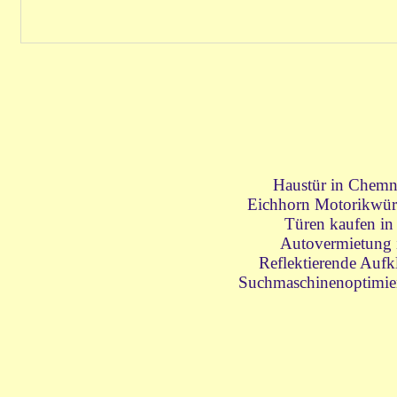
Haustür in Chemn
Eichhorn Motorikwürf
Türen kaufen in
Autovermietung 
Reflektierende Aufk
Suchmaschinenoptimie