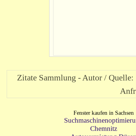
Zitate Sammlung - Autor / Quell
Anfr
Fenster kaufen in Sachsen
Suchmaschinenoptimier
Chemnitz