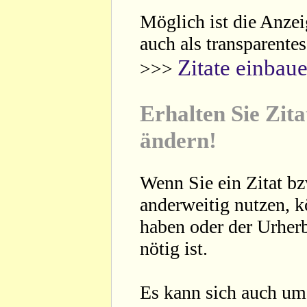
Möglich ist die Anzei
auch als transparente
Zitate einbau
>>>
Erhalten Sie Zita
ändern!
Wenn Sie ein Zitat bz
anderweitig nutzen, 
haben oder der Urherb
nötig ist.
Es kann sich auch um