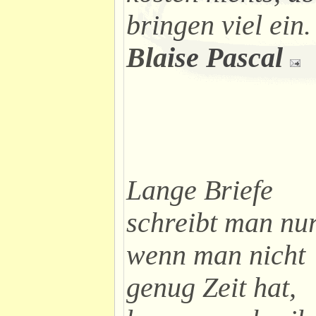
bringen viel ein.
Blaise Pascal
Lange Briefe
schreibt man nur
wenn man nicht
genug Zeit hat,