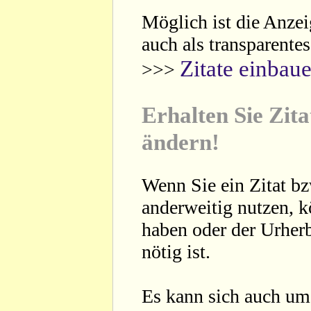
Möglich ist die Anzei
auch als transparente
Zitate einbau
>>>
Erhalten Sie Zita
ändern!
Wenn Sie ein Zitat bz
anderweitig nutzen, 
haben oder der Urherb
nötig ist.
Es kann sich auch um