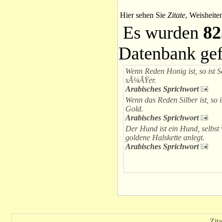
Hier sehen Sie
Zitate
, Weisheite
Es wurden
82
Datenbank ge
Wenn Reden Honig ist, so ist 
sÃ¼ÃŸer.
Arabisches Sprichwort
Wenn das Reden Silber ist, so 
Gold.
Arabisches Sprichwort
Der Hund ist ein Hund, selbs
goldene Halskette anlegt.
Arabisches Sprichwort
Zit