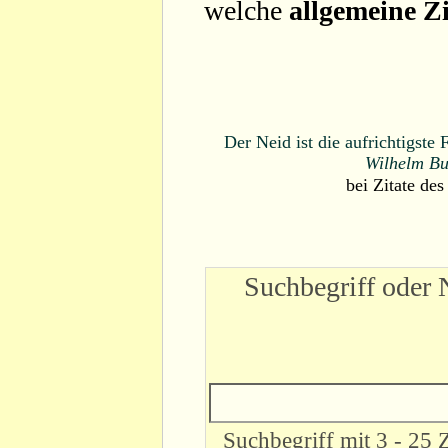
welche
allgemeine Zi
Der Neid ist die aufrichtigst
Wilhelm Bu
bei
Zitate des
Suchbegriff oder 
Suchbegriff mit 3 - 25 