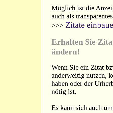
Möglich ist die Anzei
auch als transparente
Zitate einbau
>>>
Erhalten Sie Zita
ändern!
Wenn Sie ein Zitat bz
anderweitig nutzen, 
haben oder der Urherb
nötig ist.
Es kann sich auch um