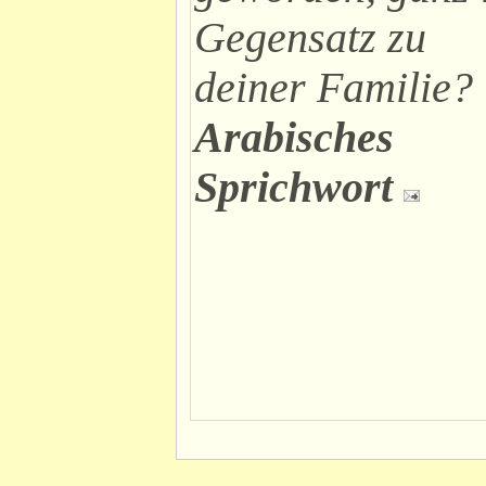
Gegensatz zu
deiner Familie?
Arabisches
Sprichwort